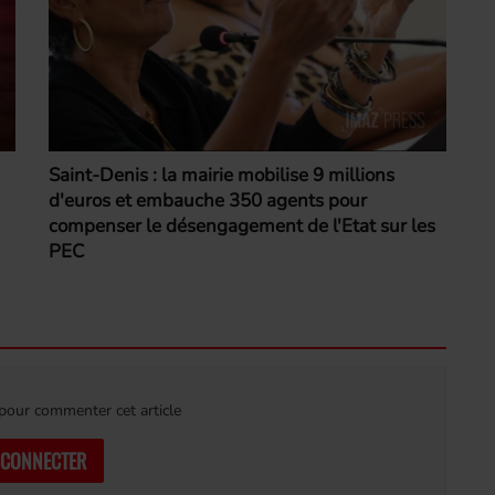
Saint-Denis : la mairie mobilise 9 millions
d'euros et embauche 350 agents pour
compenser le désengagement de l'Etat sur les
PEC
our commenter cet article
 CONNECTER