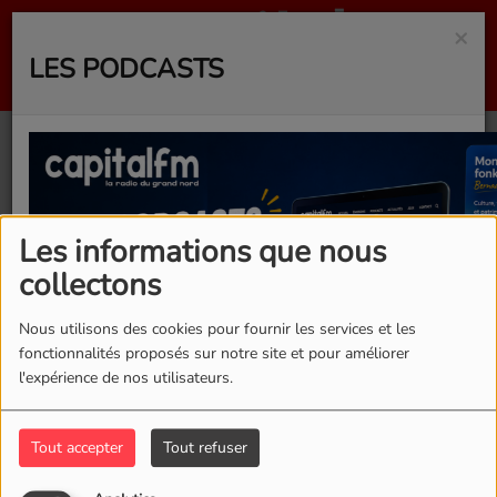
×
LES PODCASTS
40
Les informations que nous
collectons
Nous utilisons des cookies pour fournir les services et les
fonctionnalités proposés sur notre site et pour améliorer
l'expérience de nos utilisateurs.
Tout accepter
Tout refuser