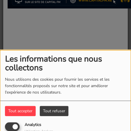
Les informations que nous
collectons
Nous utilisons des cookies pour fournir les services et les
fonctionnalités proposés sur notre site et pour améliorer
l'expérience de nos utilisateurs.
Fermer
Tout accepter
Tout refuser
Analytics