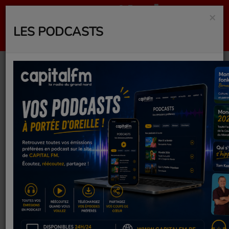
×
LES PODCASTS
PRIMATE