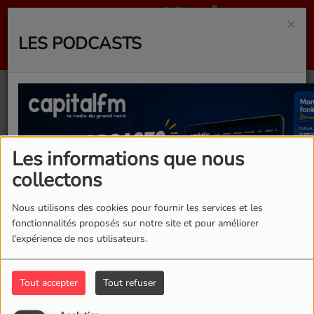
×
LES PODCASTS
40
Les informations que nous
collectons
Nous utilisons des cookies pour fournir les services et les
fonctionnalités proposés sur notre site et pour améliorer
l'expérience de nos utilisateurs.
Tout accepter
Tout refuser