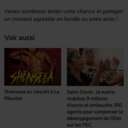
Venez nombreux tenter votre chance et partager
un moment agréable en famille ou entre amis !
Voir aussi
Shenseea en concert à La
Saint-Denis : la mairie
Réunion
mobilise 9 millions
d'euros et embauche 350
agents pour compenser le
désengagement de l'Etat
sur les PEC