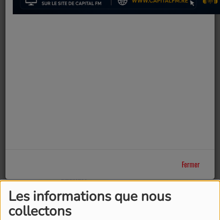
Fermer
Les informations que nous
collectons