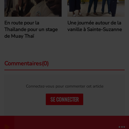
En route pour la
Une journée autour de la
Thaïlande pour un stage
vanille à Sainte-Suzanne
de Muay Thaï
Commentaires(0)
Connectez-vous pour commenter cet article
SE CONNECTER