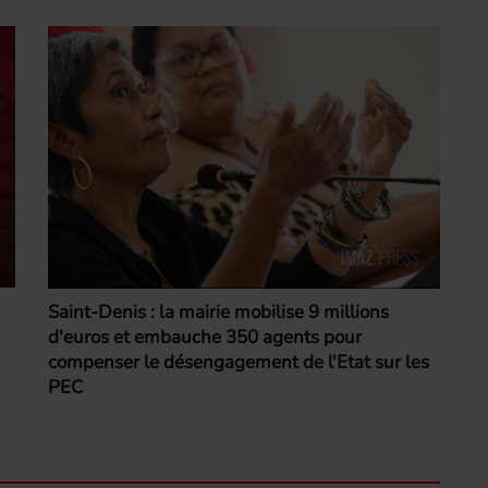
Saint-Denis : la mairie mobilise 9 millions
d'euros et embauche 350 agents pour
compenser le désengagement de l'Etat sur les
PEC