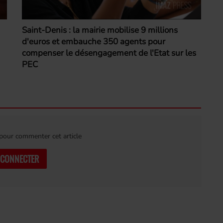
Saint-Denis : la mairie mobilise 9 millions
d'euros et embauche 350 agents pour
compenser le désengagement de l'Etat sur les
PEC
our commenter cet article
 CONNECTER