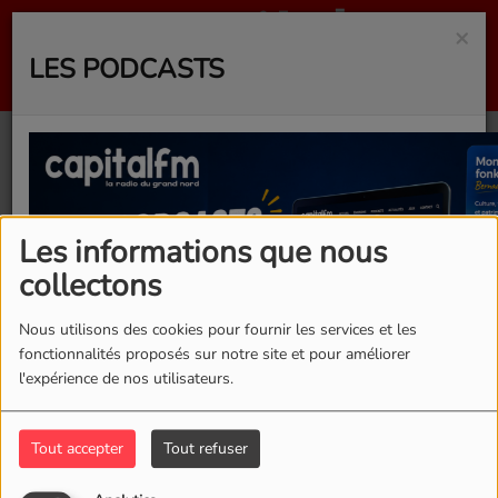
×
LES PODCASTS
40
Les informations que nous
collectons
Nous utilisons des cookies pour fournir les services et les
fonctionnalités proposés sur notre site et pour améliorer
l'expérience de nos utilisateurs.
Tout accepter
Tout refuser