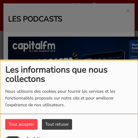
×
LES PODCASTS
40
Les informations que nous
collectons
Nous utilisons des cookies pour fournir les services et les
fonctionnalités proposés sur notre site et pour améliorer
l'expérience de nos utilisateurs.
Tout accepter
Tout refuser