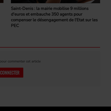
Saint-Denis : la mairie mobilise 9 millions
d'euros et embauche 350 agents pour
compenser le désengagement de l'Etat sur les
PEC
our commenter cet article
 CONNECTER