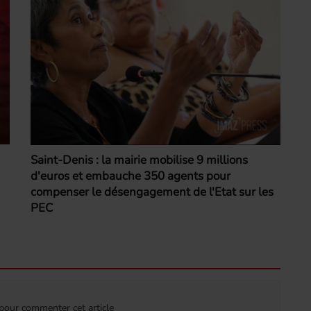
Saint-Denis : la mairie mobilise 9 millions
d'euros et embauche 350 agents pour
compenser le désengagement de l'Etat sur les
PEC
our commenter cet article