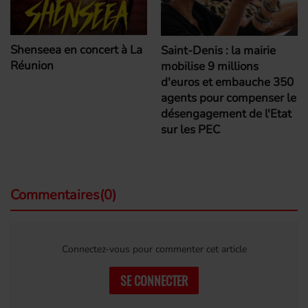
Shenseea en concert à La
Saint-Denis : la mairie
Réunion
mobilise 9 millions
d'euros et embauche 350
agents pour compenser le
désengagement de l'Etat
sur les PEC
Commentaires(0)
Connectez-vous pour commenter cet article
SE CONNECTER