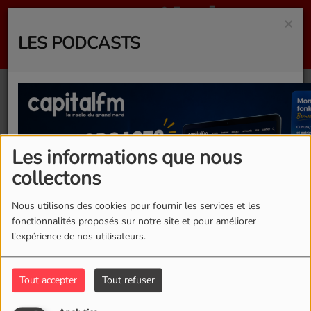
×
LES PODCASTS
40
Les informations que nous
collectons
Nous utilisons des cookies pour fournir les services et les
fonctionnalités proposés sur notre site et pour améliorer
l'expérience de nos utilisateurs.
Tout accepter
Tout refuser