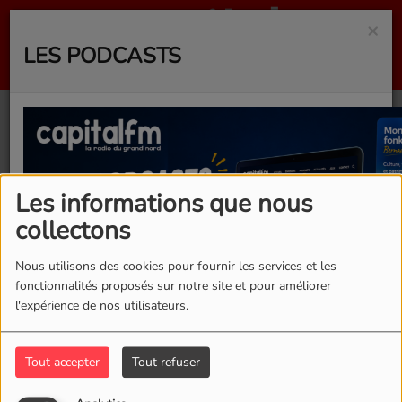
×
LES PODCASTS
40
Les informations que nous
collectons
Nous utilisons des cookies pour fournir les services et les
fonctionnalités proposés sur notre site et pour améliorer
l'expérience de nos utilisateurs.
Tout accepter
Tout refuser